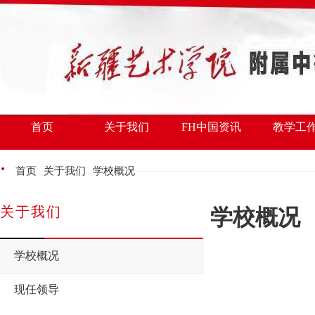
首页
关于我们
FH中国资讯
教学工
·
首页
关于我们
学校概况
关于我们
学校概况
学校概况
现任领导