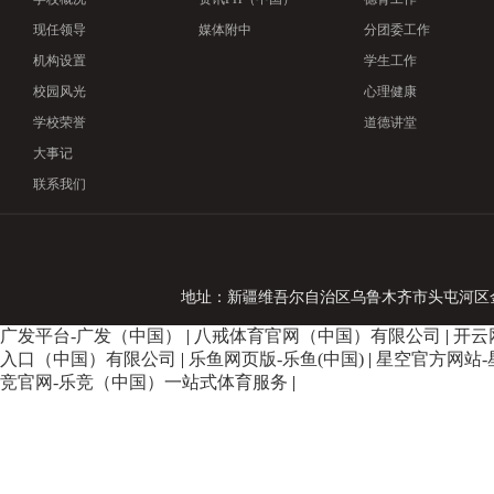
现任领导
媒体附中
分团委工作
机构设置
学生工作
校园风光
心理健康
学校荣誉
道德讲堂
大事记
联系我们
地址：新疆维吾尔自治区乌鲁木齐市头屯河区金桥路699
广发平台-广发（中国）
|
八戒体育官网（中国）有限公司
|
开云
入口（中国）有限公司
|
乐鱼网页版-乐鱼(中国)
|
星空官方网站-星空
竞官网-乐竞（中国）一站式体育服务
|