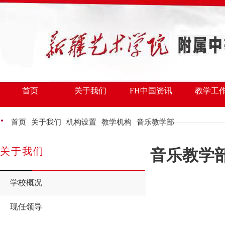
首页
关于我们
FH中国资讯
教学工
·
首页
关于我们
机构设置
教学机构
音乐教学部
关于我们
音乐教学
学校概况
现任领导