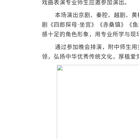
戏曲表演专业师生应邀参加演出。
本场演出
京剧、秦
腔
、
越剧、
黄
剧
《
四郎探母
·
坐宫》《赤桑镇》《鱼
感十足的角色形象，
用专业所学与现
通过参加晚会排演，附中师生用
领，弘扬中华优秀传统文化，厚植爱