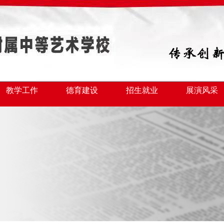
教学工作
德育建设
招生就业
展演风采