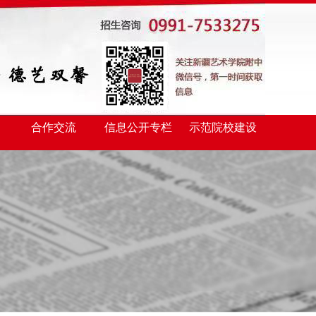
合作交流
信息公开专栏
示范院校建设