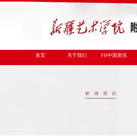
首页
关于我们
FH中国资讯