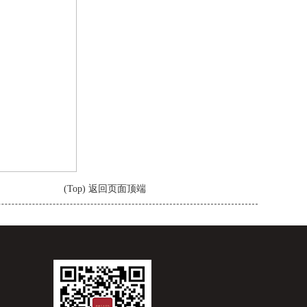
(Top) 返回页面顶端